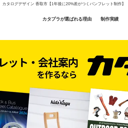
カタログデザイン 香取市【1年後に20%差がつくパンフレット制作】