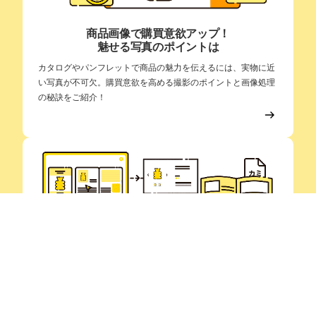
カタログデザイン 青梅市
青梅市でカタログのデザインでお悩みの方へ。当社ではデザイン制作だ
けではなく、印刷・加工までワンストップで承っております。用紙の選