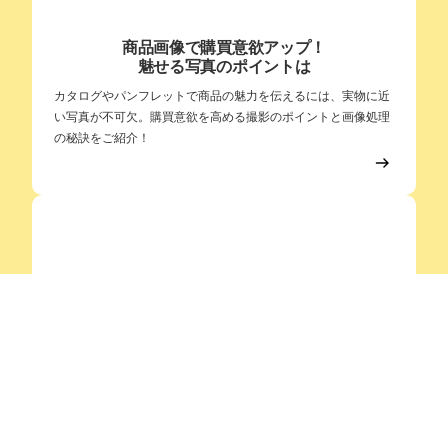
カタログデザイン 羽村市
羽村市でカタログのデザインでお悩みの方へ。当社ではデザイン制作だ
けではなく、印刷・加工までワンストップで承っております。用紙の選