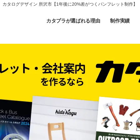
カタログデザイン 所沢市【1年後に20%差がつくパンフレット制作】