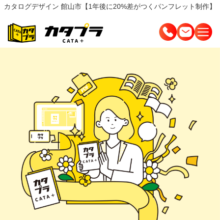
カタログデザイン 館山市【1年後に20%差がつくパンフレット制作】