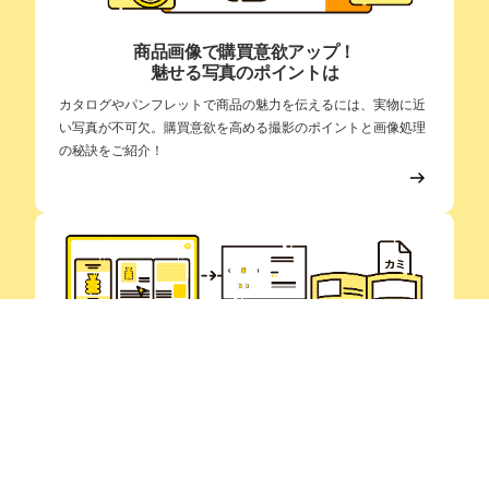
カタログデザイン 館山市
館山市でカタログのデザインでお悩みの方へ。当社ではデザイン制作だ
けではなく、印刷・加工までワンストップで承っております。用紙の選