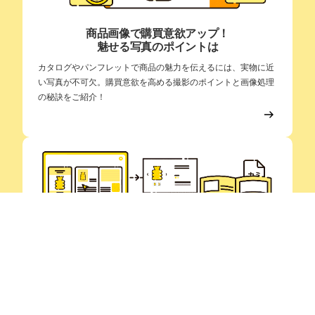
カタログデザイン 武蔵野市
武蔵野市でカタログのデザインでお悩みの方へ。当社ではデザイン制作
だけではなく、印刷・加工までワンストップで承っております。用紙の