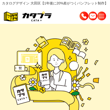
カタログデザイン 大田区【1年後に20%差がつくパンフレット制作】