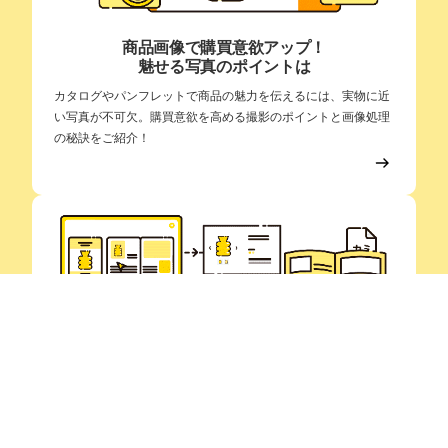
カタログデザイン 大田区
大田区でカタログのデザインでお悩みの方へ。当社ではデザイン制作だ
けではなく、印刷・加工までワンストップで承っております。用紙の選