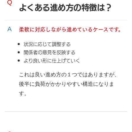
よくある進め方の特徴は？
柔軟に対応しながら進めているケースです。
状況に応じて調整する
関係者の意見を反映する
より良い形に仕上げていく
これは良い進め方の１つではありますが、
後半に負荷がかかりやすい構造になりま
す。