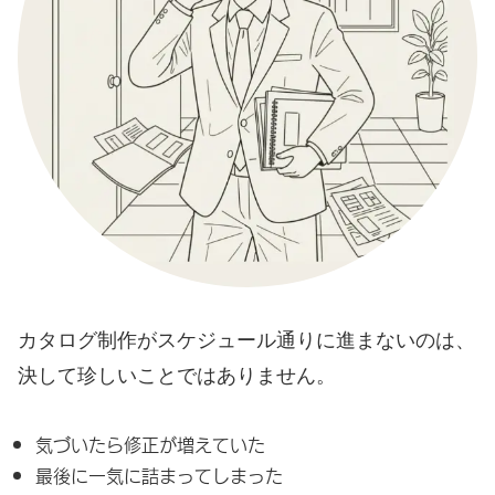
カタログ制作がスケジュール通りに進まないのは、
決して珍しいことではありません。
気づいたら修正が増えていた
最後に一気に詰まってしまった