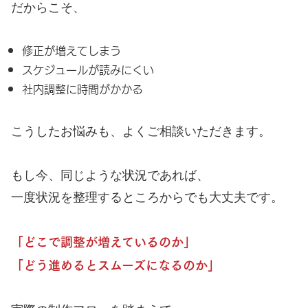
だからこそ、
修正が増えてしまう
スケジュールが読みにくい
社内調整に時間がかかる
こうしたお悩みも、よくご相談いただきます。
もし今、同じような状況であれば、
一度状況を整理するところからでも大丈夫です。
「どこで調整が増えているのか」
「どう進めるとスムーズになるのか」