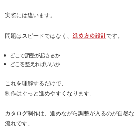
実際には違います。
進め方の設計
問題はスピードではなく、
です。
どこで調整が起きるか
どこを整えればいいか
これを理解するだけで、
制作はぐっと進めやすくなります。
カタログ制作は、進めながら調整が入るのが自然な
流れです。