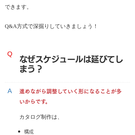
できます。
Q&A方式で深掘りしていきましょう！
なぜスケジュールは延びてし
まう？
進めながら調整していく形になることが多
いからです。
カタログ制作は、
構成