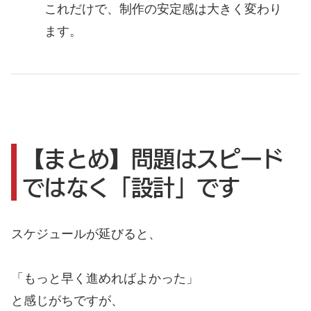
これだけで、制作の安定感は大きく変わり
ます。
【まとめ】問題はスピード
ではなく「設計」です
スケジュールが延びると、
「もっと早く進めればよかった」
と感じがちですが、