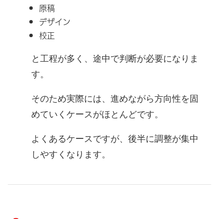
原稿
デザイン
校正
と工程が多く、途中で判断が必要になりま
す。
そのため実際には、進めながら方向性を固
めていくケースがほとんどです。
よくあるケースですが、後半に調整が集中
しやすくなります。