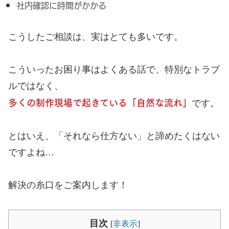
社内確認に時間がかかる
こうしたご相談は、実はとても多いです。
こういったお困り事はよくある話で、特別なトラブ
ルではなく、
多くの制作現場で起きている「自然な流れ」
です。
とはいえ、「それなら仕方ない」と諦めたくはない
ですよね…
解決の糸口をご案内します！
目次
[
非表示
]