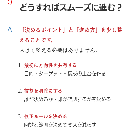
どうすればスムーズに進む？
「決めるポイント」と「進め方」を少し整
えることです。
大きく変える必要はありません。
最初に方向性を共有する
目的・ターゲット・構成の土台を作る
役割を明確にする
誰が決めるか・誰が確認するかを決める
校正ルールを決める
回数と範囲を決めてミスを減らす