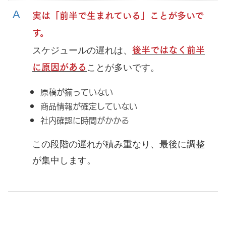
実は「前半で生まれている」ことが多いで
す。
後半ではなく前半
スケジュールの遅れは、
に原因がある
ことが多いです。
原稿が揃っていない
商品情報が確定していない
社内確認に時間がかかる
この段階の遅れが積み重なり、最後に調整
が集中します。