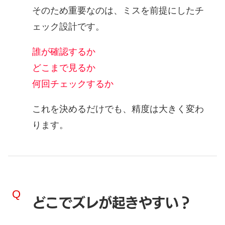
そのため重要なのは、
ミスを前提にしたチ
ェック設計
です。
誰が確認するか
どこまで見るか
何回チェックするか
これを決めるだけでも、精度は大きく変わ
ります。
どこでズレが起きやすい？