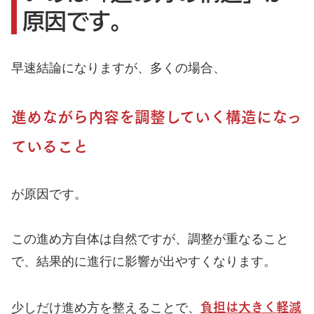
原因です。
早速結論になりますが、多くの場合、
進めながら内容を調整していく構造になっ
ていること
が原因です。
この進め方自体は自然ですが、調整が重なること
で、結果的に進行に影響が出やすくなります。
負担は大きく軽減
少しだけ進め方を整えることで、