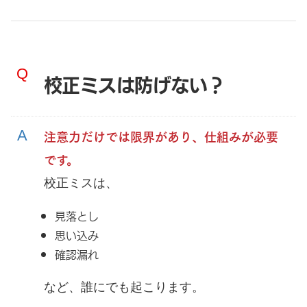
校正ミスは防げない？
注意力だけでは限界があり、仕組みが必要
です。
校正ミスは、
見落とし
思い込み
確認漏れ
など、誰にでも起こります。