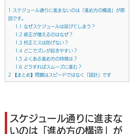
1
スケジュール通りに進まないのは「進め方の構造」が原
因です。
1.1
なぜスケジュールは延びてしまう？
1.2
修正が増えるのはなぜ？
1.3
校正ミスは防げない？
1.4
どこでズレが起きやすい？
1.5
よくある進め方の特徴は？
1.6
どうすればスムーズに進む？
2
【まとめ】問題はスピードではなく「設計」です
スケジュール通りに進まな
いのは「進め方の構造」が