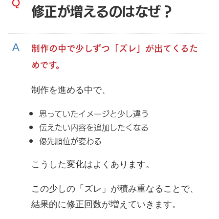
修正が増えるのはなぜ？
制作の中で少しずつ
「
ズレ」が出てくるた
めです。
制作を進める中で、
思っていたイメージと少し違う
伝えたい内容を追加したくなる
優先順位が変わる
こうした変化はよくあります。
この少しの「ズレ」が積み重なることで、
結果的に修正回数が増えていきます。