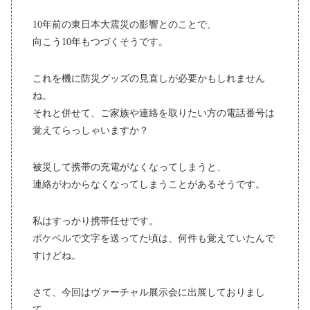
10年前の東日本大震災の影響とのことで、
向こう10年もつづくそうです。
これを機に防災グッズの見直しが必要かもしれません
ね。
それと併せて、ご家族や連絡を取りたい方の電話番号は
覚えてらっしゃいますか？
被災して携帯の充電がなくなってしまうと、
連絡がわからなくなってしまうことがあるそうです。
私はすっかり携帯任せです。
ポケベルで文字を送ってた頃は、何件も覚えていたんで
すけどね。
さて、今回はヴァーチャル展示会に出展しておりまし
て、