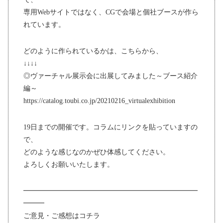
専用Webサイトではなく、CGで会場と個社ブースが作ら
れています。
どのように作られているかは、こちらから、
↓↓↓↓
◎ヴァーチャル展示会に出展してみました～ブース紹介
編～
https://catalog.toubi.co.jp/20210216_virtualexhibition
19日までの開催です。コラムにリンクを貼っていますの
で、
どのような感じなのかぜひ体感してください。
よろしくお願いいたします。
━━━━━━━━━━━━━━━━━━━━━━━━━
━━━
ご意見・ご感想はコチラ