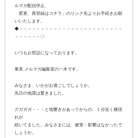
ルマガ配信停止、
変更、再登録はコチラ」のリンク先よりお手続きお願
いいたします。
◆－－－－－－－－－－－－－－－－－－－－－－－－
－－－－－－◇
いつもお世話になっております。
東美 メルマガ編集室の一木です。
みなさま、いかがお過ごしでしょうか。
先日の地震は驚きました。
グガガガ・・・と地響きがあってからの、１分近く横揺
れが
続いてました。みなさまには、被害・影響はなかったで
しょうか。