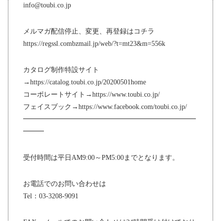
info@toubi.co.jp
メルマガ配信停止、変更、再登録はコチラ
https://regssl.combzmail.jp/web/?t=mt23&m=556k
カタログ制作特設サイト
→https://catalog.toubi.co.jp/20200501home
コーポレートサイト→https://www.toubi.co.jp/
フェイスブック→https://www.facebook.com/toubi.co.jp/
━━━━━━━━━━━━━━━━━━━━━━━━━
━━━
受付時間は平日AM9:00～PM5:00までとなります。
お電話でのお問い合わせは
Tel：03-3208-9091