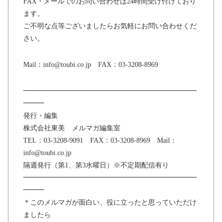
FAX・メールでのお問い合わせは24時間受け付けており
ます。
ご不明な点等ございましたらお気軽にお問い合わせくだ
さい。
Mail：info@toubi.co.jp FAX：03-3208-8969
━━━━━━━━━━━━━━━━━━━━━━━━━
━━━
発行・編集
株式会社東美 メルマガ編集室
TEL：03-3208-9091 FAX：03-3208-8969 Mail：
info@toubi.co.jp
隔週発行（第1、第3水曜日）※不定期配信有り
━━━━━━━━━━━━━━━━━━━━━━━━━
━━━
＊このメルマガが面白い、役に立ったと思っていただけ
ましたら