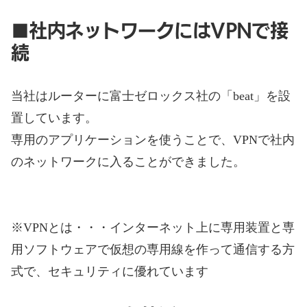
■社内ネットワークにはVPNで接
続
当社はルーターに富士ゼロックス社の「beat」を設
置しています。
専用のアプリケーションを使うことで、VPNで社内
のネットワークに入ることができました。
※VPNとは・・・インターネット上に専用装置と専
用ソフトウェアで仮想の専用線を作って通信する方
式で、セキュリティに優れています