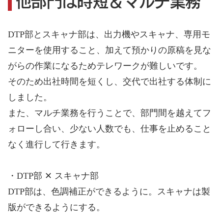
他部門は時短＆マルチ業務
DTP部とスキャナ部は、出力機やスキャナ、専用モ
ニターを使用すること、加えて預かりの原稿を見な
がらの作業になるためテレワークが難しいです。
そのため出社時間を短くし、交代で出社する体制に
しました。
また、マルチ業務を行うことで、部門間を越えてフ
ォローし合い、少ない人数でも、仕事を止めること
なく進行して行きます。
・DTP部 ✕ スキャナ部
DTP部は、色調補正ができるように。スキャナは製
版ができるようにする。