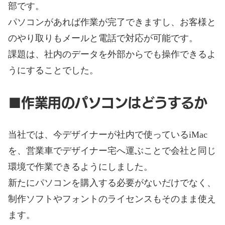
部です。
パソコンがあれば作業が完了できますし、お客様と
のやり取りもメールと電話で対応が可能です。
課題は、社内のデータを外部からでも操作できるよ
うにすることでした。
■作業用のパソコンはどうするか
当社では、今デザイナーが社内で使っているiMac
を、営業車でデザイナー宅へ運ぶことで会社と同じ
環境で作業できるようにしました。
新たにパソコンを購入する必要がないだけでなく、
制作ソフトやフォントのライセンスもそのまま使え
ます。