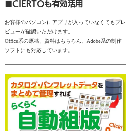
■CIERTOも有効活用
お客様のパソコンにアプリが入っていなくてもプレ
ビューが確認いただけます。
Office系の原稿、資料はもちろん、Adobe系の制作
ソフトにも対応しています。