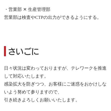
・営業部 ✕ 生産管理部
営業部は検査やCTPの出力ができるようにする。
さいごに
日々状況は変わっておりますが、テレワークを推進
して対応いたします。
感染拡大を防ぎつつ、お客様にご迷惑をおかけしな
いよう努めて参りますので、
引き続きよろしくお願いいたします。