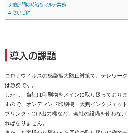
3
他部門は時短＆マルチ業務
4
さいごに
導入の課題
コロナウイルスの感染拡大防止対策で、テレワーク
は急務です。
しかし、当社は印刷物をメインに取り扱っておりま
すので、オンデマンド印刷機・大判インクジェット
プリンタ・CTP出力機など、会社の設備を使わなけ
ればなりません。
また、お客様から預かった原稿の取り扱いや作業デ