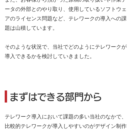
ータの外部とのやり取り、使用しているソフトウェ
アのライセンス問題など、テレワークの導入への課
題は山積しています。
そのような状況で、当社でどのようにテレワークが
導入できるかを検討していきました。
まずはできる部門から
テレワーク導入において課題の多い当社のなかで、
比較的テレワークが導入しやすいのがデザイン制作