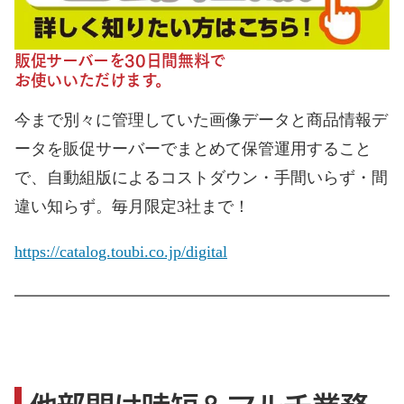
販促サーバーを30日間無料で
お使いいただけます。
今まで別々に管理していた画像データと商品情報デ
ータを販促サーバーでまとめて保管運用すること
で、自動組版によるコストダウン・手間いらず・間
違い知らず。毎月限定3社まで！
https://catalog.toubi.co.jp/digital