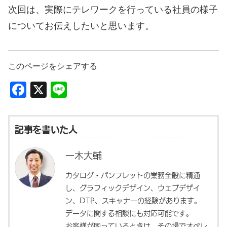
次回は、実際にテレワークを行っている社員の様子
についてお伝えしたいと思います。
このページをシェアする
Facebook
X
Line
記事を書いた人
一木大輔
カタログ・パンフレットの業務全般に精通
し、グラフィックデザイン、ウェブデザイ
ン、DTP、スキャナーの経験があります。
データに関する相談にも対応可能です。
お客様が困っているときは、その場でオペレ