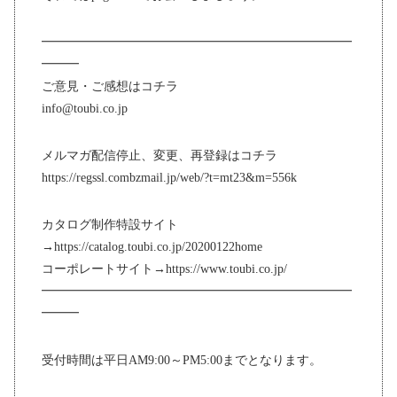
━━━━━━━━━━━━━━━━━━━━━━━━━
━━━
ご意見・ご感想はコチラ
info@toubi.co.jp
メルマガ配信停止、変更、再登録はコチラ
https://regssl.combzmail.jp/web/?t=mt23&m=556k
カタログ制作特設サイト
→https://catalog.toubi.co.jp/20200122home
コーポレートサイト→https://www.toubi.co.jp/
━━━━━━━━━━━━━━━━━━━━━━━━━
━━━
受付時間は平日AM9:00～PM5:00までとなります。