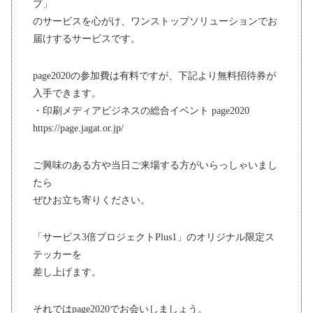
プ」
のサービスを心がけ、ワンストップソリューションでお
届けするサービスです。
page2020の参加費は有料ですが、下記より無料招待券が
入手できます。
・印刷メディアビジネスの総合イベント page2020
https://page.jagat.or.jp/
ご興味のある方や当日ご来場する方がいらっしゃいまし
たら
ぜひお立ち寄りください。
「サービス3倍プロジェクトPlus1」のオリジナル限定ス
テッカーを
差し上げます。
それではpage2020でお会いしましょう。