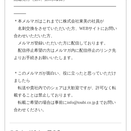
━━━━━━━━━━━━━━━━━━━━━━━━━
━━━
＊本メルマガはこれまでに株式会社東美の社員が
名刺交換をさせていただいた方、WEBサイトにお問い
合わせいただいた方、
メルマガ登録いただいた方に配信しております。
配信停止希望の方はメルマガ内に配信停止のリンク先
よりお手続きお願いいたします。
＊このメルマガが面白い、役に立ったと思っていただけ
ましたら
転送や貴社内でのシェアは大歓迎ですが、許可なく転
載することは禁止しております。
転載ご希望の場合は事前にinfo@toubi.co.jpまでお問い
合わせください。