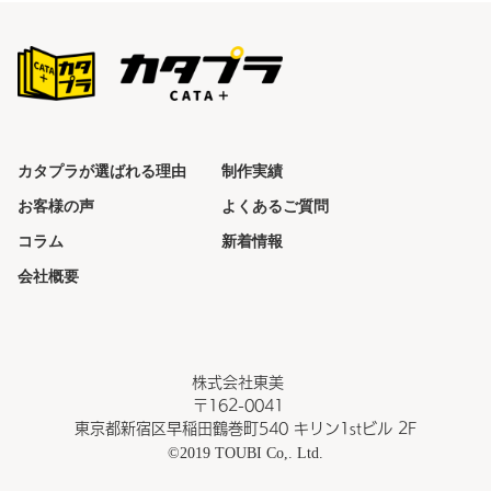
カタプラが選ばれる理由
制作実績
お客様の声
よくあるご質問
コラム
新着情報
会社概要
株式会社東美
〒162-0041
東京都新宿区早稲田鶴巻町540 キリン1stビル 2F
©2019 TOUBI Co,. Ltd.