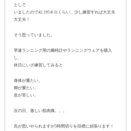
として
いましたので42.195キロくらい、少し練習すれば大丈夫
大丈夫！
そう思っていました。
早速ランニング用の腕時計やランニングウェアを購入
し、
休日にいざ練習してみると
身体が重たい。
脚が重たい。
息が苦しい。
次の日、激しい筋肉痛。。。
先が思いやられますが5時間切りを目標に頑張ります！