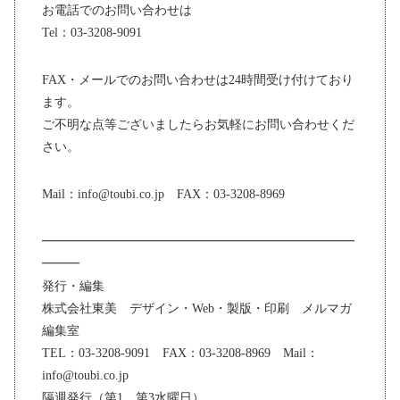
お電話でのお問い合わせは
Tel：03-3208-9091
FAX・メールでのお問い合わせは24時間受け付けており
ます。
ご不明な点等ございましたらお気軽にお問い合わせくだ
さい。
Mail：info@toubi.co.jp FAX：03-3208-8969
━━━━━━━━━━━━━━━━━━━━━━━━━
━━━
発行・編集
株式会社東美 デザイン・Web・製版・印刷 メルマガ
編集室
TEL：03-3208-9091 FAX：03-3208-8969 Mail：
info@toubi.co.jp
隔週発行（第1、第3水曜日）