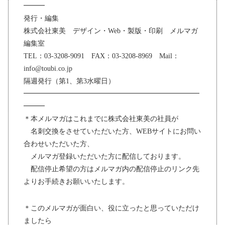
━━━
発行・編集
株式会社東美 デザイン・Web・製版・印刷 メルマガ
編集室
TEL：03-3208-9091 FAX：03-3208-8969 Mail：
info@toubi.co.jp
隔週発行（第1、第3水曜日）
━━━━━━━━━━━━━━━━━━━━━━━━━
━━━
＊本メルマガはこれまでに株式会社東美の社員が
名刺交換をさせていただいた方、WEBサイトにお問い
合わせいただいた方、
メルマガ登録いただいた方に配信しております。
配信停止希望の方はメルマガ内の配信停止のリンク先
よりお手続きお願いいたします。
＊このメルマガが面白い、役に立ったと思っていただけ
ましたら