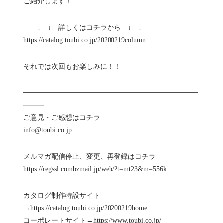
ご紹介します！
↓ ↓ 詳しくはコチラから ↓ ↓
https://catalog.toubi.co.jp/20200219column
それでは次回もお楽しみに！！
━━━━━━━━━━━━━━━━━━━━━━━━━
━━━
ご意見・ご感想はコチラ
info@toubi.co.jp
メルマガ配信停止、変更、再登録はコチラ
https://regssl.combzmail.jp/web/?t=mt23&m=556k
カタログ制作特設サイト
→https://catalog.toubi.co.jp/20200219home
コーポレートサイト→https://www.toubi.co.jp/