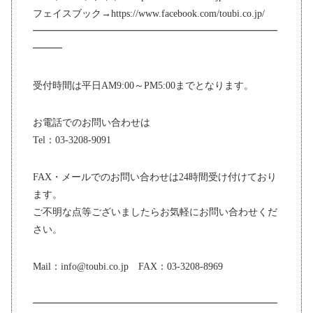
フェイスブック→https://www.facebook.com/toubi.co.jp/
━━━━━━━━━━━━━━━━━━━━━━━━━
━━━
受付時間は平日AM9:00～PM5:00までとなります。
お電話でのお問い合わせは
Tel：03-3208-9091
FAX・メールでのお問い合わせは24時間受け付けており
ます。
ご不明な点等ございましたらお気軽にお問い合わせくだ
さい。
Mail：info@toubi.co.jp FAX：03-3208-8969
━━━━━━━━━━━━━━━━━━━━━━━━━