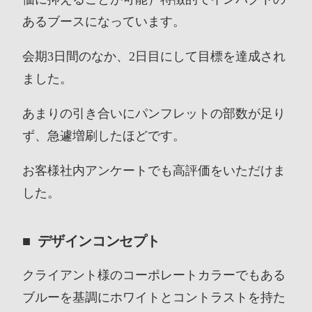
あるブースになっています。
会期3日間のなか、2日目にして目標を達成され
ました。
あまりの引き合いにパンフレットの部数が足り
ず、急遽増刷したほどです。
お客様社内アンケートでも高評価をいただけま
した。
デザインコンセプト
クライアント様のコーポレートカラーでもある
ブルーを基調にホワイトとコントラストを持た