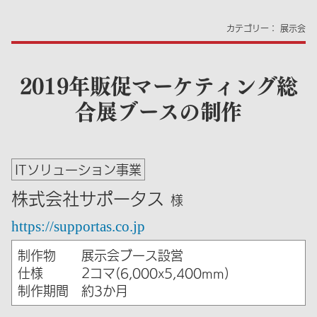
カテゴリー：
展示会
2019年販促マーケティング総
合展ブースの制作
ITソリューション事業
株式会社サポータス
様
https://supportas.co.jp
制作物
展示会ブース設営
仕様
2コマ(6,000x5,400mm)
制作期間
約3か月