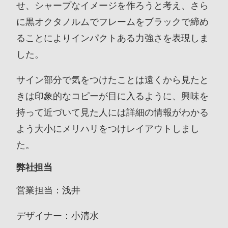
せ、シャープなイメージを作ろうと考え、さら
に黒オクタノルムでフレームをブラックで締め
ることによりインパクトある力強さを表現しま
した。
サイン部分で気をつけたことは遠くから見たと
きは印象的なコピーが目に入るように、興味を
持って近づいて見た人には詳細の情報がわかる
よう大小にメリハリをつけレイアウトしまし
た。
弊社担当
営業担当：浅井
デザイナー：小清水